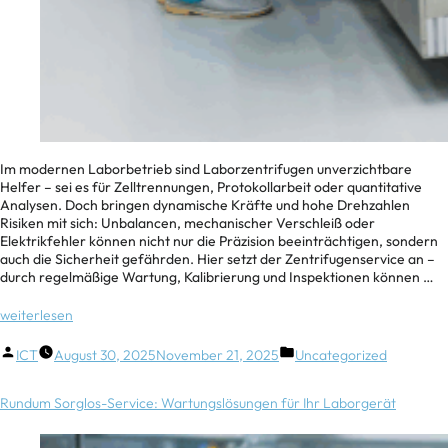
Im modernen Laborbetrieb sind Laborzentrifugen unverzichtbare
Helfer – sei es für Zelltrennungen, Protokollarbeit oder quantitative
Analysen. Doch bringen dynamische Kräfte und hohe Drehzahlen
Risiken mit sich: Unbalancen, mechanischer Verschleiß oder
Elektrikfehler können nicht nur die Präzision beeinträchtigen, sondern
auch die Sicherheit gefährden. Hier setzt der Zentrifugenservice an –
durch regelmäßige Wartung, Kalibrierung und Inspektionen können …
weiterlesen
ICT
August 30, 2025
November 21, 2025
Uncategorized
Rundum Sorglos-Service: Wartungslösungen für Ihr Laborgerät