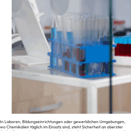
In Laboren, Bildungseinrichtungen oder gewerblichen Umgebungen,
wo Chemikalien täglich im Einsatz sind, steht Sicherheit an oberster