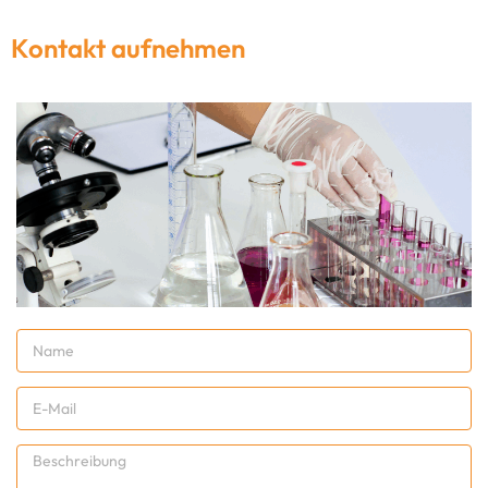
Kontakt aufnehmen