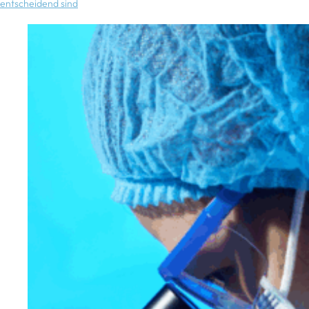
entscheidend sind