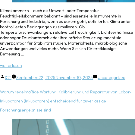
Klimakammern – auch als Umwelt- oder Temperatur-
Feuchtigkeitskammern bekannt – sind essenzielle Instrumente in
Forschung und Industrie, wenn es darum geht, definiertes Klima unter
kontrollierten Bedingungen zu simulieren. Ob
Temperaturschwankungen, relative Luftfeuchtigkeit, Lichtverhältnisse
oder sogar Druckunterschiede: Ihre präzise Steuerung macht sie
unverzichtbar für Stabilitätsstudien, Materialtests, mikrobiologische
Anwendungen und vieles mehr. Wenn Sie sich für erstklassige
Betreuung …
weiterlesen
ICT
September 22, 2025
November 10, 2025
Uncategorized
Warum regelmäßige Wartung, Kalibrierung und Reparatur von Labor-
Inkubatoren (Inkubatoren) entscheidend für zuverlässige
Forschungsergebnisse sind