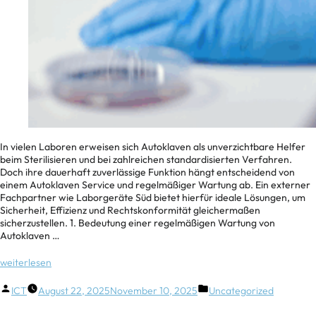
In vielen Laboren erweisen sich Autoklaven als unverzichtbare Helfer
beim Sterilisieren und bei zahlreichen standardisierten Verfahren.
Doch ihre dauerhaft zuverlässige Funktion hängt entscheidend von
einem Autoklaven Service und regelmäßiger Wartung ab. Ein externer
Fachpartner wie Laborgeräte Süd bietet hierfür ideale Lösungen, um
Sicherheit, Effizienz und Rechtskonformität gleichermaßen
sicherzustellen. 1. Bedeutung einer regelmäßigen Wartung von
Autoklaven …
weiterlesen
ICT
August 22, 2025
November 10, 2025
Uncategorized