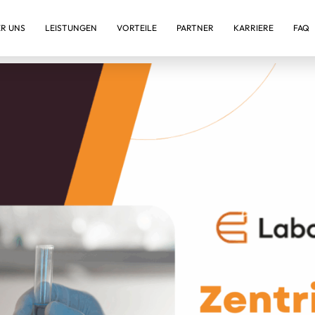
ER UNS
LEISTUNGEN
VORTEILE
PARTNER
KARRIERE
FAQ