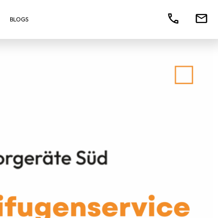
BLOGS