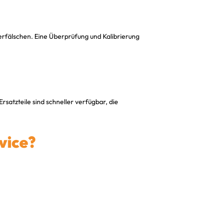
rfälschen. Eine Überprüfung und Kalibrierung
satzteile sind schneller verfügbar, die
vice?