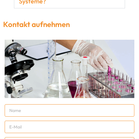
Systeme?
Kontakt aufnehmen