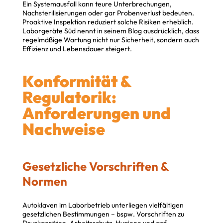
Ein Systemausfall kann teure Unterbrechungen,
Nachsterilisierungen oder gar Probenverlust bedeuten.
Proaktive Inspektion reduziert solche Risiken erheblich.
Laborgeräte Süd nennt in seinem Blog ausdrücklich, dass
regelmäßige Wartung nicht nur Sicherheit, sondern auch
Effizienz und Lebensdauer steigert.
Konformität &
Regulatorik:
Anforderungen und
Nachweise
Gesetzliche Vorschriften &
Normen
Autoklaven im Laborbetrieb unterliegen vielfältigen
gesetzlichen Bestimmungen – bspw. Vorschriften zu
Druckgeräten, Arbeitsschutz, Hygiene und ggf.