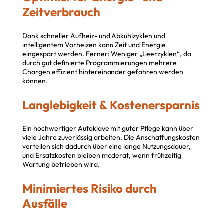
Zeitverbrauch
Dank schneller Aufheiz- und Abkühlzyklen und
intelligentem Vorheizen kann Zeit und Energie
eingespart werden. Ferner: Weniger „Leerzyklen“, da
durch gut definierte Programmierungen mehrere
Chargen effizient hintereinander gefahren werden
können.
Langlebigkeit & Kostenersparnis
Ein hochwertiger Autoklave mit guter Pflege kann über
viele Jahre zuverlässig arbeiten. Die Anschaffungskosten
verteilen sich dadurch über eine lange Nutzungsdauer,
und Ersatzkosten bleiben moderat, wenn frühzeitig
Wartung betrieben wird.
Minimiertes Risiko durch
Ausfälle