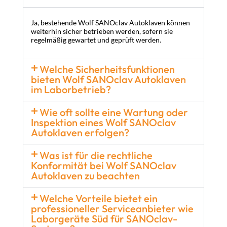
Ja, bestehende Wolf SANOclav Autoklaven können
weiterhin sicher betrieben werden, sofern sie
regelmäßig gewartet und geprüft werden.
Welche Sicherheitsfunktionen
bieten Wolf SANOclav Autoklaven
im Laborbetrieb?
Wie oft sollte eine Wartung oder
Inspektion eines Wolf SANOclav
Autoklaven erfolgen?
Was ist für die rechtliche
Konformität bei Wolf SANOclav
Autoklaven zu beachten
Welche Vorteile bietet ein
professioneller Serviceanbieter wie
Laborgeräte Süd für SANOclav-