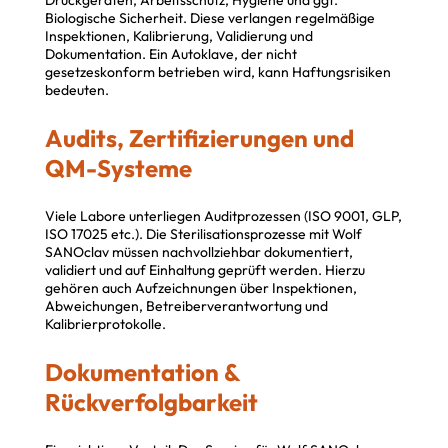
Biologische Sicherheit. Diese verlangen regelmäßige
Inspektionen, Kalibrierung, Validierung und
Dokumentation. Ein Autoklave, der nicht
gesetzeskonform betrieben wird, kann Haftungsrisiken
bedeuten.
Audits, Zertifizierungen und
QM-Systeme
Viele Labore unterliegen Auditprozessen (ISO 9001, GLP,
ISO 17025 etc.). Die Sterilisationsprozesse mit Wolf
SANOclav müssen nachvollziehbar dokumentiert,
validiert und auf Einhaltung geprüft werden. Hierzu
gehören auch Aufzeichnungen über Inspektionen,
Abweichungen, Betreiberverantwortung und
Kalibrierprotokolle.
Dokumentation &
Rückverfolgbarkeit