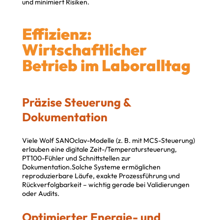
und minimiert Risiken.
Effizienz:
Wirtschaftlicher
Betrieb im Laboralltag
Präzise Steuerung &
Dokumentation
Viele Wolf SANOclav-Modelle (z. B. mit MCS-Steuerung)
erlauben eine digitale Zeit-/Temperatursteuerung,
PT100-Fühler und Schnittstellen zur
Dokumentation.Solche Systeme ermöglichen
reproduzierbare Läufe, exakte Prozessführung und
Rückverfolgbarkeit – wichtig gerade bei Validierungen
oder Audits.
Optimierter Energie- und