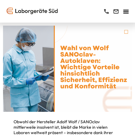
Obwohl der Hersteller Adolf Wolf / SANOclav
mittlerweile insolvent ist, bleibt die Marke in vielen
Laboren weltweit präsent – insbesondere dank ihrer