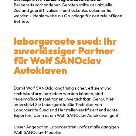
Bei bereits vorhandenen Geräten sollte der aktuelle
Zustand geprüft, validiert und lückenlos dokumentiert
werden – idealerweise als Grundlage für den zukünftigen
Betrieb.
laborgeraete sued: Ihr
zuverlässiger Partner
für Wolf SANOclav
Autoklaven
Damit Wolf SANOcla langfristig sicher, effizient und
rechtskonform betrieben werden können, sind
regelmäßige Inspektionen unverzichtbar. Genau hier
unterstützt Sie Laborgeräte Süd.Techniker von
Laborgeräte Sued sind Hersteller-zertifiziert und echte
Experten, wenn es um Wolf SANOclav Autoklaven geht.
Unser Angebot an Laborgeräten umfasst alle gängigen
Wolf SANOclav-Modelle: