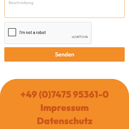
Senden
+49 (0)7475 95361-0
Impressum
Datenschutz