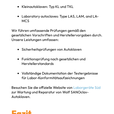
Kleinautoklaven: Typ KL und TKL
Laboratory autoclaves: Type LAS, LAM, and LA-
MCS
Wir führen umfassende Prüfungen gemäß den
gesetzlichen Vorschriften und Herstellervorgaben durch.
Unsere Leistungen umfassen:
Sicherheitsprüfungen von Autoklaven
Funktionsprüfung nach gesetzlichen und
Herstellerstandards
Vollständige Dokumentation der Testergebnisse
für Labor-Konformitätsaufzeichnungen
Besuchen Sie die offizielle Website von
Laborgeräte Süd
zur Wartung und Reparatur von Wolf SANOclav-
Autoklaven.
Fazit