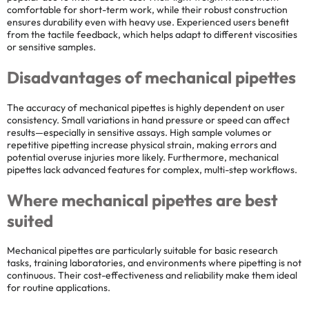
comfortable for short-term work, while their robust construction
ensures durability even with heavy use. Experienced users benefit
from the tactile feedback, which helps adapt to different viscosities
or sensitive samples.
Disadvantages of mechanical pipettes
The accuracy of mechanical pipettes is highly dependent on user
consistency. Small variations in hand pressure or speed can affect
results—especially in sensitive assays. High sample volumes or
repetitive pipetting increase physical strain, making errors and
potential overuse injuries more likely. Furthermore, mechanical
pipettes lack advanced features for complex, multi-step workflows.
Where mechanical pipettes are best
suited
Mechanical pipettes are particularly suitable for basic research
tasks, training laboratories, and environments where pipetting is not
continuous. Their cost-effectiveness and reliability make them ideal
for routine applications.