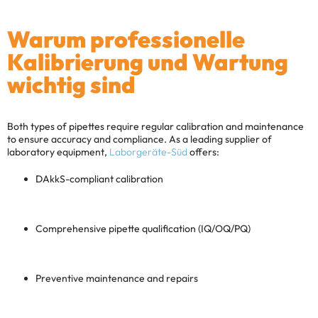
Warum professionelle
Kalibrierung und Wartung
wichtig sind
Both types of pipettes require regular calibration and maintenance
to ensure accuracy and compliance. As a leading supplier of
laboratory equipment,
Laborgeräte-Süd
offers:
DAkkS-compliant calibration
Comprehensive pipette qualification (IQ/OQ/PQ)
Preventive maintenance and repairs