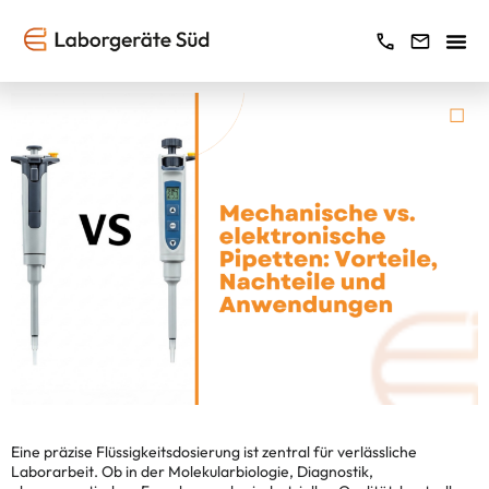
Eine präzise Flüssigkeitsdosierung ist zentral für verlässliche
Laborarbeit. Ob in der Molekularbiologie, Diagnostik,