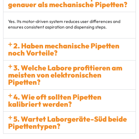
genauer als mechanische Pipetten?
Yes. Its motor-driven system reduces user differences and
ensures consistent aspiration and dispensing steps.
2. Haben mechanische Pipetten
noch Vorteile?
3. Welche Labore profitieren am
meisten von elektronischen
Pipetten?
4. Wie oft sollten Pipetten
kalibriert werden?
5. Wartet Laborgeräte-Süd beide
Pipettentypen?