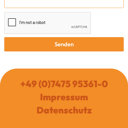
Senden
+49 (0)7475 95361-0
Impressum
Datenschutz