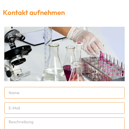
Kontakt aufnehmen