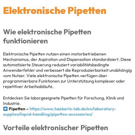
Elektronische Pipetten
Wie elektronische Pipetten
funktionieren
Elektronische Pipetten nutzen einen motorbetriebenen
Mechanismus, der Aspiration und Dispensation standardisiert. Diese
automatisierte Steuerung reduziert variabilitätsbedingte
Anwenderfehler und verbessert die Reproduzierbarkeit unabhängig
vom Nutzer. Viele elektronische Pipetten verfügen über
programmierbare Funktionen zur Unterstützung komplexer oder
repetitiver Arbeitsabläufe.
Entdecken Sie laborgeeignete Pipetten für Forschung, Klinik und
Industrie.
Pipetten –
https://www.haeberle-lab.de/en/laboratory-
supplies/liquid-handling/pipettes-accessories/
Vorteile elektronischer Pipetten