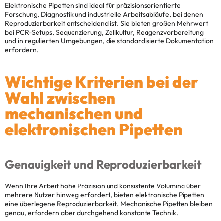
Elektronische Pipetten sind ideal für präzisionsorientierte
Forschung, Diagnostik und industrielle Arbeitsabläufe, bei denen
Reproduzierbarkeit entscheidend ist. Sie bieten großen Mehrwert
bei PCR-Setups, Sequenzierung, Zellkultur, Reagenzvorbereitung
und in regulierten Umgebungen, die standardisierte Dokumentation
erfordern.
Wichtige Kriterien bei der
Wahl zwischen
mechanischen und
elektronischen Pipetten
Genauigkeit und Reproduzierbarkeit
Wenn Ihre Arbeit hohe Präzision und konsistente Volumina über
mehrere Nutzer hinweg erfordert, bieten elektronische Pipetten
eine überlegene Reproduzierbarkeit. Mechanische Pipetten bleiben
genau, erfordern aber durchgehend konstante Technik.